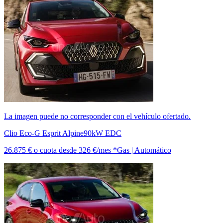
La imagen puede no corresponder con el vehículo ofertado.
Clio Eco-G Esprit Alpine90kW EDC
26.875 €
o cuota desde
326 €/mes *
Gas | Automático