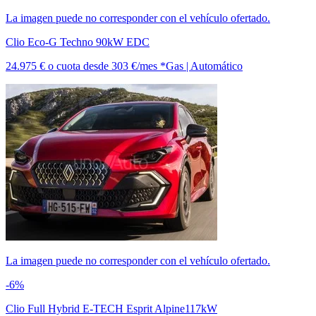
La imagen puede no corresponder con el vehículo ofertado.
Clio Eco-G Techno 90kW EDC
24.975 €
o cuota desde
303 €/mes *
Gas | Automático
La imagen puede no corresponder con el vehículo ofertado.
-6%
Clio Full Hybrid E-TECH Esprit Alpine117kW