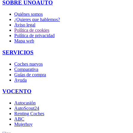
SOBRE UNOAUTO
Quiénes somos
¿Quieres que hablemos?
Aviso legal
Política de cookies
Política de privacidad
Mapa web
SERVICIOS
Coches nuevos
Comparativa
Guías de compra
Ayuda
VOCENTO
Autocasión
AutoScout24
Renting Coches
ABC
Mujerhoy