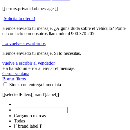
[[ errors.privacidad.message ]]
¡Solicita tu oferta!
Hemos enviado tu mensaje. ¿Alguna duda sobre el vehículo? Ponte
en contacto con nosotros llamando al
900 370 205
...o vuelve a escribirnos
Hemos enviado tu mensaje. Si lo necesitas,
vuelve a escribir al vendedor
Ha habido un error al enviar el mensaje.
Cerrar ventana
Borrar filtros
Stock con entrega inmediata
[[selectedFilters['brand'].label]]
Cargando marcas
Todas
[[ brand.label ]]