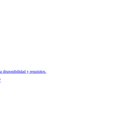
disponibilidad y requisitos.
V