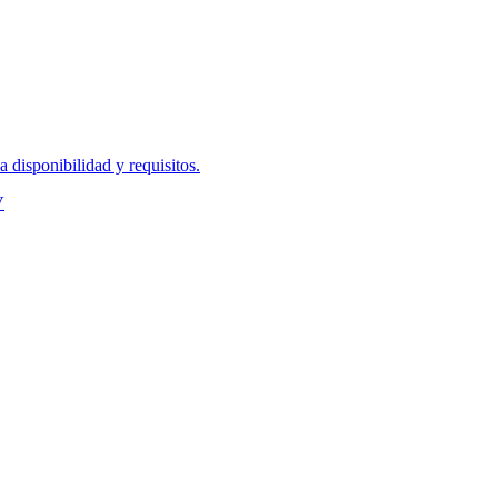
disponibilidad y requisitos.
V