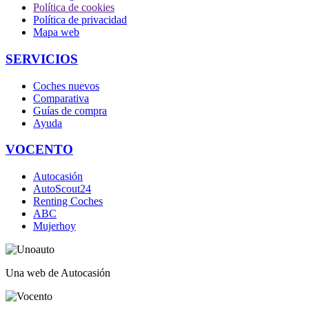
Política de cookies
Política de privacidad
Mapa web
SERVICIOS
Coches nuevos
Comparativa
Guías de compra
Ayuda
VOCENTO
Autocasión
AutoScout24
Renting Coches
ABC
Mujerhoy
Una web de Autocasión