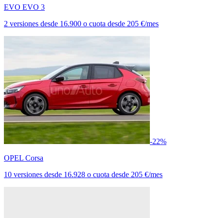
EVO EVO 3
2 versiones
desde
16.900
o cuota desde
205 €/mes
-22%
OPEL Corsa
10 versiones
desde
16.928
o cuota desde
205 €/mes