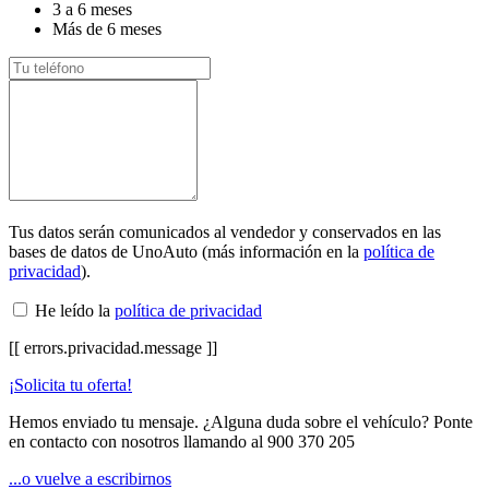
3 a 6 meses
Más de 6 meses
Tus datos serán comunicados al vendedor y conservados en las
bases de datos de UnoAuto (más información en la
política de
privacidad
).
He leído la
política de privacidad
[[ errors.privacidad.message ]]
¡Solicita tu oferta!
Hemos enviado tu mensaje. ¿Alguna duda sobre el vehículo? Ponte
en contacto con nosotros llamando al
900 370 205
...o vuelve a escribirnos