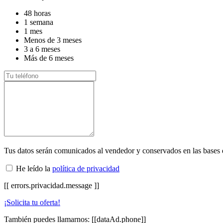
48 horas
1 semana
1 mes
Menos de 3 meses
3 a 6 meses
Más de 6 meses
Tus datos serán comunicados al vendedor y conservados en las bases
He leído la
política de privacidad
[[ errors.privacidad.message ]]
¡Solicita tu oferta!
También puedes llamarnos:
[[dataAd.phone]]