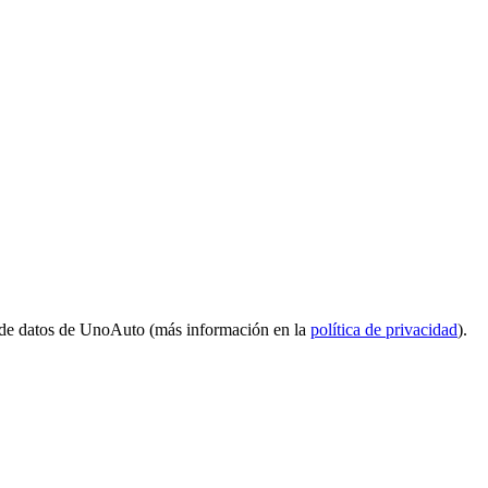
 de datos de UnoAuto (más información en la
política de privacidad
).