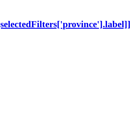
[selectedFilters['province'].label]