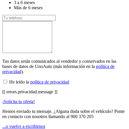
3 a 6 meses
Más de 6 meses
Tus datos serán comunicados al vendedor y conservados en las
bases de datos de UnoAuto (más información en la
política de
privacidad
).
He leído la
política de privacidad
[[ errors.privacidad.message ]]
¡Solicita tu oferta!
Hemos enviado tu mensaje. ¿Alguna duda sobre el vehículo? Ponte
en contacto con nosotros llamando al
900 370 205
...o vuelve a escribirnos