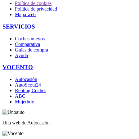
Política de cookies
Política de privacidad
Mapa web
SERVICIOS
Coches nuevos
Comparativa
Guías de compra
Ayuda
VOCENTO
Autocasión
AutoScout24
Renting Coches
ABC
Mujerhoy
Una web de Autocasión