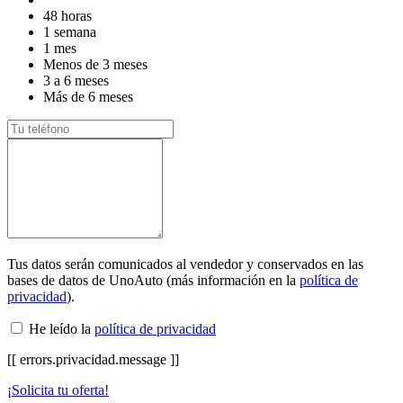
48 horas
1 semana
1 mes
Menos de 3 meses
3 a 6 meses
Más de 6 meses
Tus datos serán comunicados al vendedor y conservados en las
bases de datos de UnoAuto (más información en la
política de
privacidad
).
He leído la
política de privacidad
[[ errors.privacidad.message ]]
¡Solicita tu oferta!