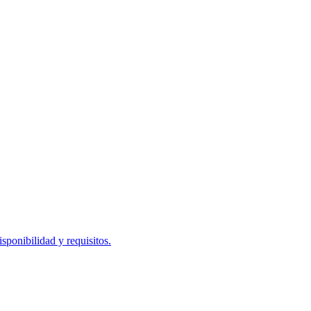
ponibilidad y requisitos.