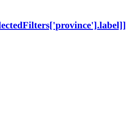
lectedFilters['province'].label]]