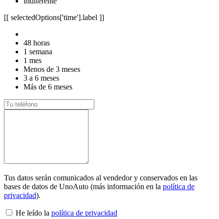
Indiferente
[[ selectedOptions['time'].label ]]
48 horas
1 semana
1 mes
Menos de 3 meses
3 a 6 meses
Más de 6 meses
Tus datos serán comunicados al vendedor y conservados en las
bases de datos de UnoAuto (más información en la
política de
privacidad
).
He leído la
política de privacidad