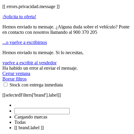
[[ errors.privacidad.message ]]
¡Solicita tu oferta!
Hemos enviado tu mensaje. ¿Alguna duda sobre el vehículo? Ponte
en contacto con nosotros llamando al
900 370 205
...o vuelve a escribirnos
Hemos enviado tu mensaje. Si lo necesitas,
vuelve a escribir al vendedor
Ha habido un error al enviar el mensaje.
Cerrar ventana
Borrar filtros
Stock con entrega inmediata
[[selectedFilters['brand'].label]]
Cargando marcas
Todas
[[ brand.label ]]