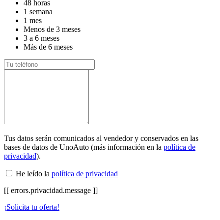
48 horas
1 semana
1 mes
Menos de 3 meses
3 a 6 meses
Más de 6 meses
Tus datos serán comunicados al vendedor y conservados en las
bases de datos de UnoAuto (más información en la
política de
privacidad
).
He leído la
política de privacidad
[[ errors.privacidad.message ]]
¡Solicita tu oferta!