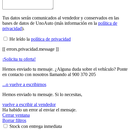
Tus datos serán comunicados al vendedor y conservados en las
bases de datos de UnoAuto (más información en la
política de
privacidad
).
He leído la
política de privacidad
[[ errors.privacidad.message ]]
¡Solicita tu oferta!
Hemos enviado tu mensaje. ¿Alguna duda sobre el vehículo? Ponte
en contacto con nosotros llamando al
900 370 205
...o vuelve a escribirnos
Hemos enviado tu mensaje. Si lo necesitas,
vuelve a escribir al vendedor
Ha habido un error al enviar el mensaje.
Cerrar ventana
Borrar filtros
Stock con entrega inmediata