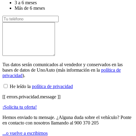
3 a 6 meses
Más de 6 meses
Tus datos serán comunicados al vendedor y conservados en las
bases de datos de UnoAuto (más información en la
política de
privacidad
).
He leído la
política de privacidad
[[ errors.privacidad.message ]]
¡Solicita tu oferta!
Hemos enviado tu mensaje. ¿Alguna duda sobre el vehículo? Ponte
en contacto con nosotros llamando al
900 370 205
...o vuelve a escribirnos