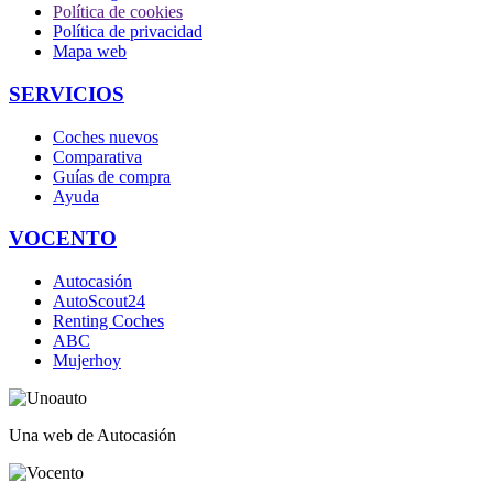
Política de cookies
Política de privacidad
Mapa web
SERVICIOS
Coches nuevos
Comparativa
Guías de compra
Ayuda
VOCENTO
Autocasión
AutoScout24
Renting Coches
ABC
Mujerhoy
Una web de Autocasión