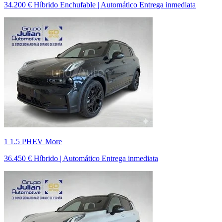
34.200 €
Híbrido Enchufable | Automático
Entrega inmediata
1 1.5 PHEV More
36.450 €
Híbrido | Automático
Entrega inmediata