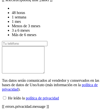
48 horas
1 semana
1 mes
Menos de 3 meses
3 a 6 meses
Más de 6 meses
Tus datos serán comunicados al vendedor y conservados en las
bases de datos de UnoAuto (más información en la
política de
privacidad
).
He leído la
política de privacidad
[[ errors.privacidad.message ]]