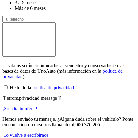
3 a 6 meses
Más de 6 meses
Tus datos serán comunicados al vendedor y conservados en las
bases de datos de UnoAuto (más información en la
política de
privacidad
).
He leído la
política de privacidad
[[ errors.privacidad.message ]]
¡Solicita tu oferta!
Hemos enviado tu mensaje. ¿Alguna duda sobre el vehículo? Ponte
en contacto con nosotros llamando al
900 370 205
...o vuelve a escribirnos