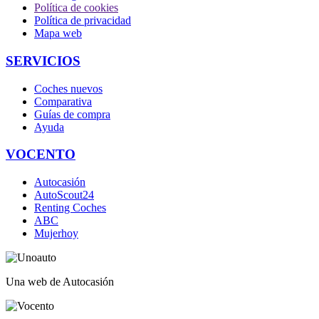
Política de cookies
Política de privacidad
Mapa web
SERVICIOS
Coches nuevos
Comparativa
Guías de compra
Ayuda
VOCENTO
Autocasión
AutoScout24
Renting Coches
ABC
Mujerhoy
Una web de Autocasión