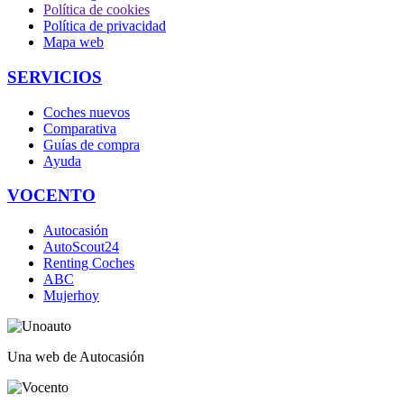
Política de cookies
Política de privacidad
Mapa web
SERVICIOS
Coches nuevos
Comparativa
Guías de compra
Ayuda
VOCENTO
Autocasión
AutoScout24
Renting Coches
ABC
Mujerhoy
Una web de Autocasión