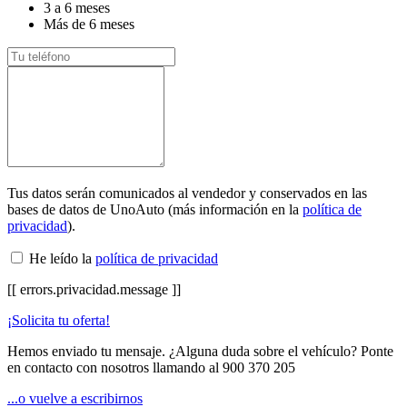
3 a 6 meses
Más de 6 meses
Tus datos serán comunicados al vendedor y conservados en las
bases de datos de UnoAuto (más información en la
política de
privacidad
).
He leído la
política de privacidad
[[ errors.privacidad.message ]]
¡Solicita tu oferta!
Hemos enviado tu mensaje. ¿Alguna duda sobre el vehículo? Ponte
en contacto con nosotros llamando al
900 370 205
...o vuelve a escribirnos