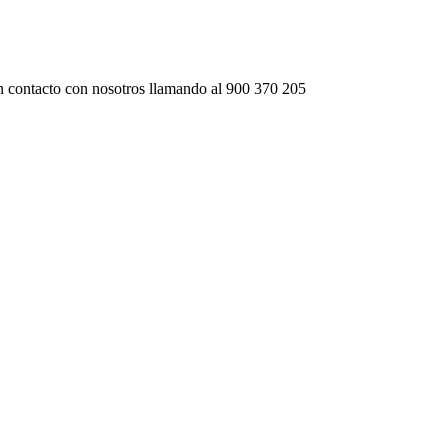
 contacto con nosotros llamando al
900 370 205