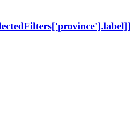
lectedFilters['province'].label]]