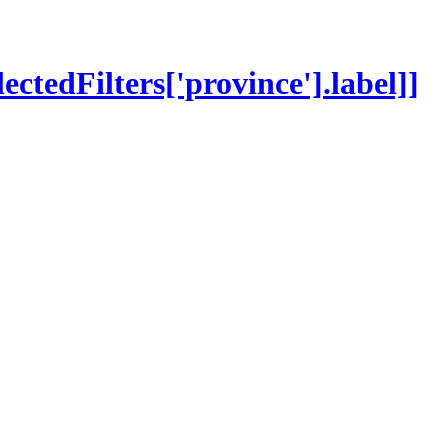
lectedFilters['province'].label]]