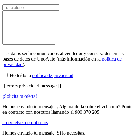
Tus datos serán comunicados al vendedor y conservados en las
bases de datos de UnoAuto (más información en la
política de
privacidad
).
He leído la
política de privacidad
[[ errors.privacidad.message ]]
¡Solicita tu oferta!
Hemos enviado tu mensaje. ¿Alguna duda sobre el vehículo? Ponte
en contacto con nosotros llamando al
900 370 205
...o vuelve a escribirnos
Hemos enviado tu mensaje. Si lo necesitas,