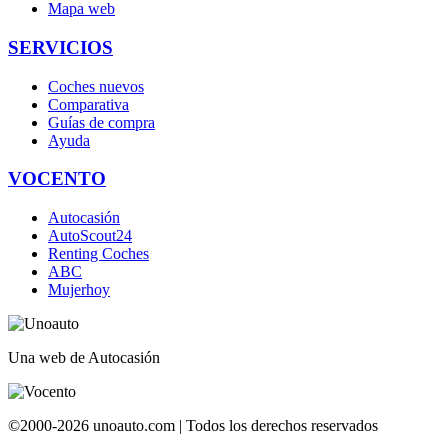
Mapa web
SERVICIOS
Coches nuevos
Comparativa
Guías de compra
Ayuda
VOCENTO
Autocasión
AutoScout24
Renting Coches
ABC
Mujerhoy
Una web de Autocasión
©2000-2026 unoauto.com | Todos los derechos reservados