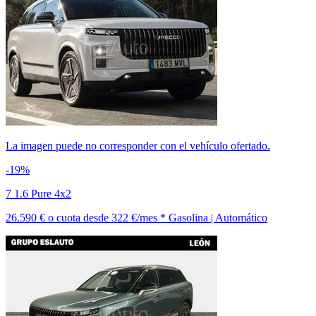
La imagen puede no corresponder con el vehículo ofertado.
-19%
7 1.6 Pure 4x2
26.590 €
o cuota desde
322 €/mes *
Gasolina | Automático