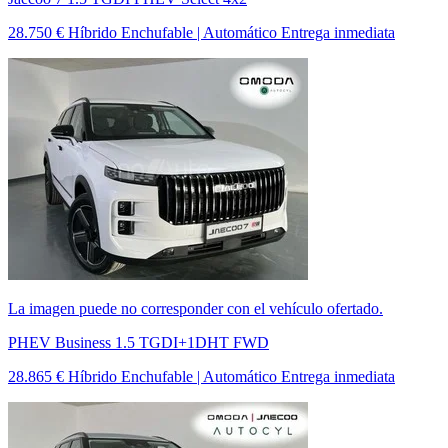
28.750 €
Híbrido Enchufable | Automático
Entrega inmediata
La imagen puede no corresponder con el vehículo ofertado.
PHEV Business 1.5 TGDI+1DHT FWD
28.865 €
Híbrido Enchufable | Automático
Entrega inmediata