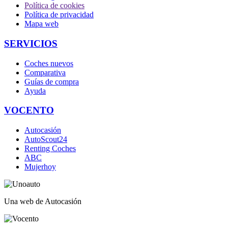
Política de cookies
Política de privacidad
Mapa web
SERVICIOS
Coches nuevos
Comparativa
Guías de compra
Ayuda
VOCENTO
Autocasión
AutoScout24
Renting Coches
ABC
Mujerhoy
Una web de Autocasión