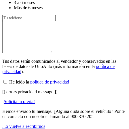
3 a 6 meses
Más de 6 meses
Tus datos serán comunicados al vendedor y conservados en las
bases de datos de UnoAuto (más información en la
política de
privacidad
).
He leído la
política de privacidad
[[ errors.privacidad.message ]]
¡Solicita tu oferta!
Hemos enviado tu mensaje. ¿Alguna duda sobre el vehículo? Ponte
en contacto con nosotros llamando al
900 370 205
...o vuelve a escribirnos