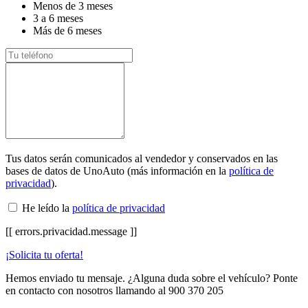
Menos de 3 meses
3 a 6 meses
Más de 6 meses
Tus datos serán comunicados al vendedor y conservados en las
bases de datos de UnoAuto (más información en la
política de
privacidad
).
He leído la
política de privacidad
[[ errors.privacidad.message ]]
¡Solicita tu oferta!
Hemos enviado tu mensaje. ¿Alguna duda sobre el vehículo? Ponte
en contacto con nosotros llamando al
900 370 205