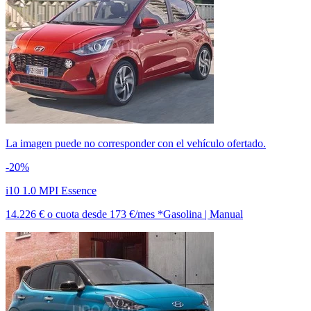
La imagen puede no corresponder con el vehículo ofertado.
-20%
i10 1.0 MPI Essence
14.226 €
o cuota desde
173 €/mes *
Gasolina | Manual