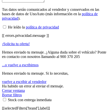
Tus datos serán comunicados al vendedor y conservados en las
bases de datos de UnoAuto (más información en la
política de
privacidad
).
He leído la
política de privacidad
[[ errors.privacidad.message ]]
¡Solicita tu oferta!
Hemos enviado tu mensaje. ¿Alguna duda sobre el vehículo? Ponte
en contacto con nosotros llamando al
900 370 205
...o vuelve a escribirnos
Hemos enviado tu mensaje. Si lo necesitas,
vuelve a escribir al vendedor
Ha habido un error al enviar el mensaje.
Cerrar ventana
Borrar filtros
Stock con entrega inmediata
[[selectedFilters['brand'].label]]