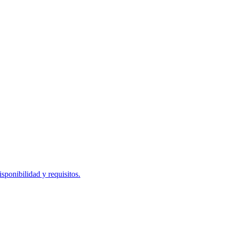
ponibilidad y requisitos.