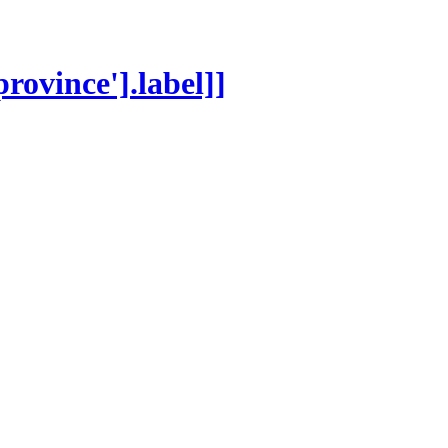
province'].label]]