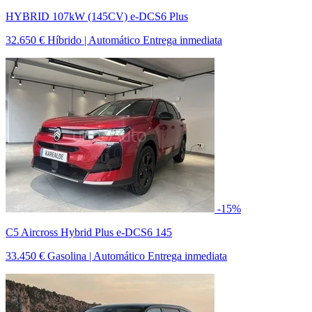
HYBRID 107kW (145CV) e-DCS6 Plus
32.650 €
Híbrido | Automático
Entrega inmediata
-15%
C5 Aircross Hybrid Plus e-DCS6 145
33.450 €
Gasolina | Automático
Entrega inmediata