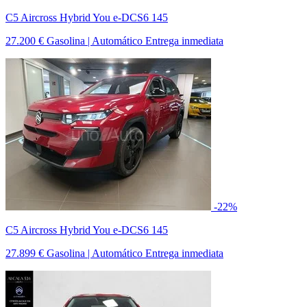
C5 Aircross Hybrid You e-DCS6 145
27.200 €
Gasolina | Automático
Entrega inmediata
-22%
C5 Aircross Hybrid You e-DCS6 145
27.899 €
Gasolina | Automático
Entrega inmediata