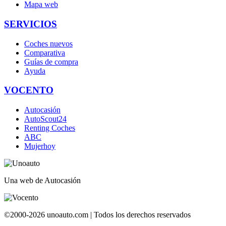
Mapa web
SERVICIOS
Coches nuevos
Comparativa
Guías de compra
Ayuda
VOCENTO
Autocasión
AutoScout24
Renting Coches
ABC
Mujerhoy
Una web de Autocasión
©2000-2026 unoauto.com | Todos los derechos reservados