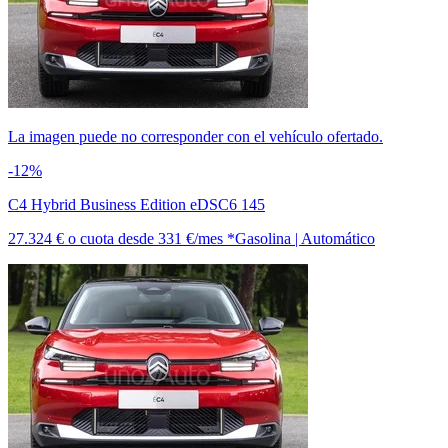
La imagen puede no corresponder con el vehículo ofertado.
-12%
C4 Hybrid Business Edition eDSC6 145
27.324 €
o cuota desde
331 €/mes *
Gasolina | Automático