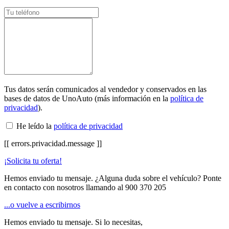
Tus datos serán comunicados al vendedor y conservados en las
bases de datos de UnoAuto (más información en la
política de
privacidad
).
He leído la
política de privacidad
[[ errors.privacidad.message ]]
¡Solicita tu oferta!
Hemos enviado tu mensaje. ¿Alguna duda sobre el vehículo? Ponte
en contacto con nosotros llamando al
900 370 205
...o vuelve a escribirnos
Hemos enviado tu mensaje. Si lo necesitas,