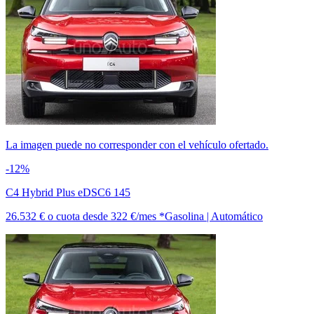
La imagen puede no corresponder con el vehículo ofertado.
-12%
C4 Hybrid Plus eDSC6 145
26.532 €
o cuota desde
322 €/mes *
Gasolina | Automático