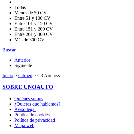
Todas
Menos de 50 CV
Entre 51 y 100 CV
Entre 101 y 150 CV
Entre 151 y 200 CV
Entre 201 y 300 CV
Más de 300 CV
Buscar
Anterior
Siguiente
Inicio
>
Citroen
> C3 Aircross
SOBRE UNOAUTO
Quiénes somos
¿Quieres que hablemos?
Aviso legal
Política de cookies
Política de privacidad
Mapa web