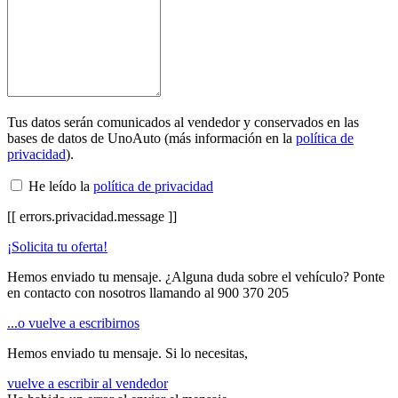
Tus datos serán comunicados al vendedor y conservados en las
bases de datos de UnoAuto (más información en la
política de
privacidad
).
He leído la
política de privacidad
[[ errors.privacidad.message ]]
¡Solicita tu oferta!
Hemos enviado tu mensaje. ¿Alguna duda sobre el vehículo? Ponte
en contacto con nosotros llamando al
900 370 205
...o vuelve a escribirnos
Hemos enviado tu mensaje. Si lo necesitas,
vuelve a escribir al vendedor