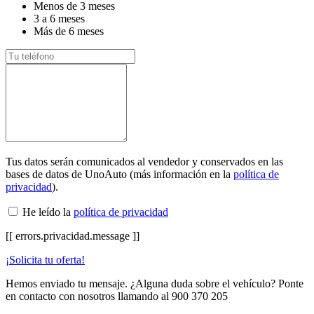
Menos de 3 meses
3 a 6 meses
Más de 6 meses
Tus datos serán comunicados al vendedor y conservados en las
bases de datos de UnoAuto (más información en la
política de
privacidad
).
He leído la
política de privacidad
[[ errors.privacidad.message ]]
¡Solicita tu oferta!
Hemos enviado tu mensaje. ¿Alguna duda sobre el vehículo? Ponte
en contacto con nosotros llamando al
900 370 205