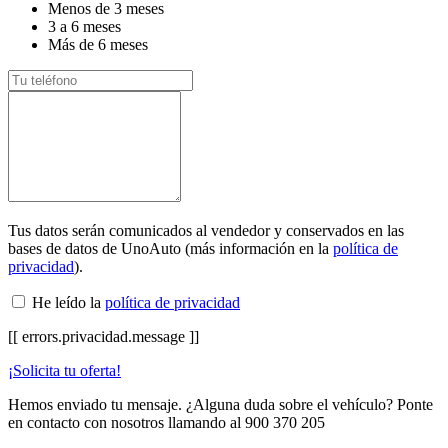
Menos de 3 meses
3 a 6 meses
Más de 6 meses
Tus datos serán comunicados al vendedor y conservados en las
bases de datos de UnoAuto (más información en la
política de
privacidad
).
He leído la
política de privacidad
[[ errors.privacidad.message ]]
¡Solicita tu oferta!
Hemos enviado tu mensaje. ¿Alguna duda sobre el vehículo? Ponte
en contacto con nosotros llamando al
900 370 205