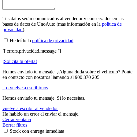
Tus datos serán comunicados al vendedor y conservados en las
bases de datos de UnoAuto (más información en la
política de
privacidad
).
He leído la
política de privacidad
[[ errors.privacidad.message ]]
¡Solicita tu oferta!
Hemos enviado tu mensaje. ¿Alguna duda sobre el vehículo? Ponte
en contacto con nosotros llamando al
900 370 205
...o vuelve a escribirnos
Hemos enviado tu mensaje. Si lo necesitas,
vuelve a escribir al vendedor
Ha habido un error al enviar el mensaje.
Cerrar ventana
Borrar filtros
Stock con entrega inmediata