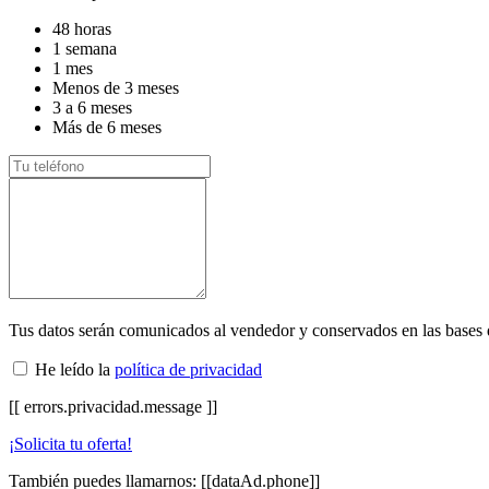
48 horas
1 semana
1 mes
Menos de 3 meses
3 a 6 meses
Más de 6 meses
Tus datos serán comunicados al vendedor y conservados en las bases
He leído la
política de privacidad
[[ errors.privacidad.message ]]
¡Solicita tu oferta!
También puedes llamarnos:
[[dataAd.phone]]