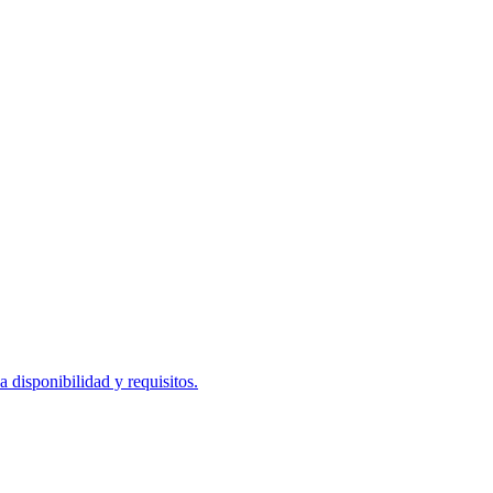
disponibilidad y requisitos.