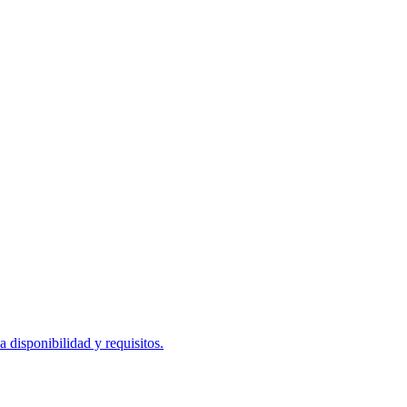
disponibilidad y requisitos.