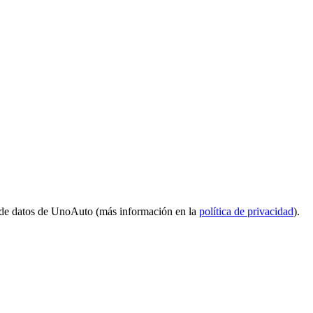
 de datos de UnoAuto (más información en la
política de privacidad
).