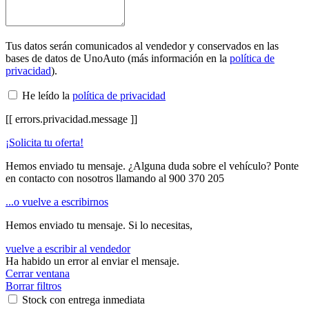
Tus datos serán comunicados al vendedor y conservados en las
bases de datos de UnoAuto (más información en la
política de
privacidad
).
He leído la
política de privacidad
[[ errors.privacidad.message ]]
¡Solicita tu oferta!
Hemos enviado tu mensaje. ¿Alguna duda sobre el vehículo? Ponte
en contacto con nosotros llamando al
900 370 205
...o vuelve a escribirnos
Hemos enviado tu mensaje. Si lo necesitas,
vuelve a escribir al vendedor
Ha habido un error al enviar el mensaje.
Cerrar ventana
Borrar filtros
Stock con entrega inmediata