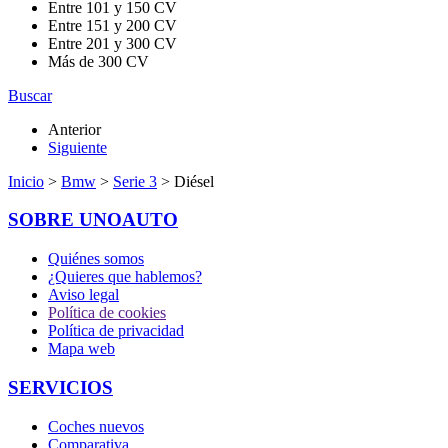
Entre 101 y 150 CV
Entre 151 y 200 CV
Entre 201 y 300 CV
Más de 300 CV
Buscar
Anterior
Siguiente
Inicio
>
Bmw
>
Serie 3
> Diésel
SOBRE UNOAUTO
Quiénes somos
¿Quieres que hablemos?
Aviso legal
Política de cookies
Política de privacidad
Mapa web
SERVICIOS
Coches nuevos
Comparativa