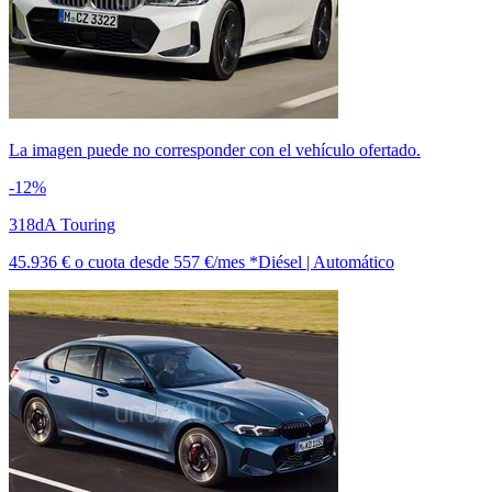
La imagen puede no corresponder con el vehículo ofertado.
-12%
318dA Touring
45.936 €
o cuota desde
557 €/mes *
Diésel | Automático