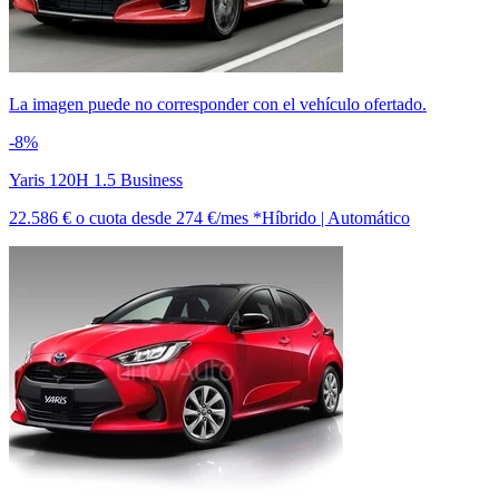
La imagen puede no corresponder con el vehículo ofertado.
-8%
Yaris 120H 1.5 Business
22.586 €
o cuota desde
274 €/mes *
Híbrido | Automático