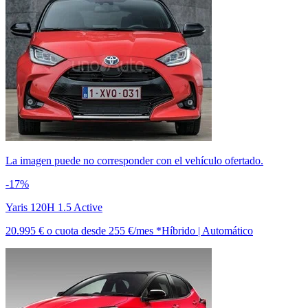
La imagen puede no corresponder con el vehículo ofertado.
-17%
Yaris 120H 1.5 Active
20.995 €
o cuota desde
255 €/mes *
Híbrido | Automático