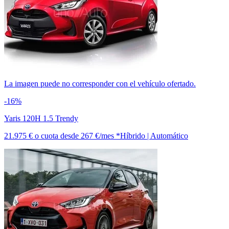
La imagen puede no corresponder con el vehículo ofertado.
-16%
Yaris 120H 1.5 Trendy
21.975 €
o cuota desde
267 €/mes *
Híbrido | Automático