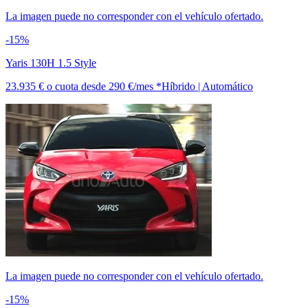
La imagen puede no corresponder con el vehículo ofertado.
-15%
Yaris 130H 1.5 Style
23.935 €
o cuota desde
290 €/mes *
Híbrido | Automático
La imagen puede no corresponder con el vehículo ofertado.
-15%