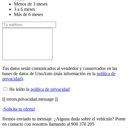
Menos de 3 meses
3 a 6 meses
Más de 6 meses
Tus datos serán comunicados al vendedor y conservados en las
bases de datos de UnoAuto (más información en la
política de
privacidad
).
He leído la
política de privacidad
[[ errors.privacidad.message ]]
¡Solicita tu oferta!
Hemos enviado tu mensaje. ¿Alguna duda sobre el vehículo? Ponte
en contacto con nosotros llamando al
900 370 205