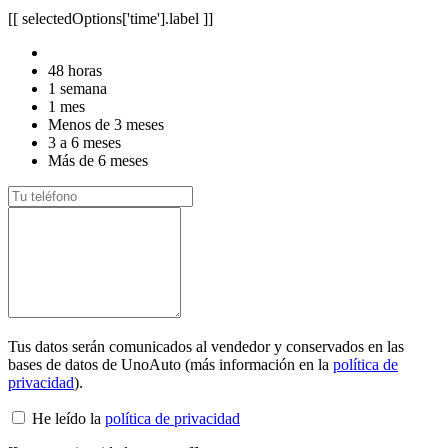
[[ selectedOptions['time'].label ]]
48 horas
1 semana
1 mes
Menos de 3 meses
3 a 6 meses
Más de 6 meses
Tus datos serán comunicados al vendedor y conservados en las
bases de datos de UnoAuto (más información en la
política de
privacidad
).
He leído la
política de privacidad