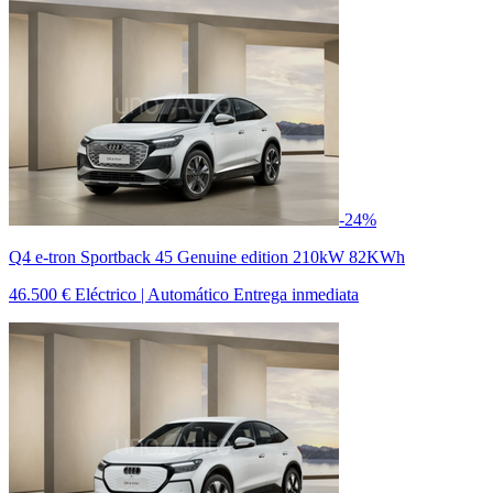
-24%
Q4 e-tron Sportback 45 Genuine edition 210kW 82KWh
46.500 €
Eléctrico | Automático
Entrega inmediata