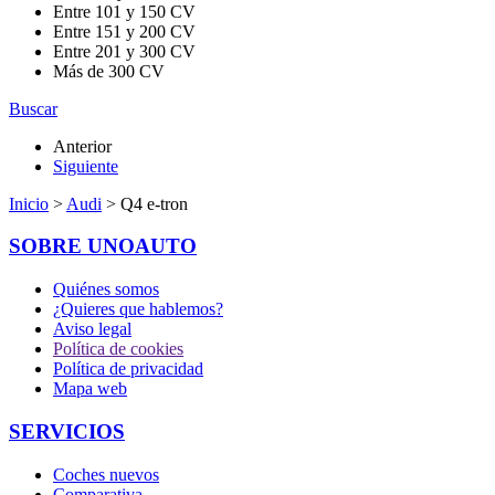
Entre 101 y 150 CV
Entre 151 y 200 CV
Entre 201 y 300 CV
Más de 300 CV
Buscar
Anterior
Siguiente
Inicio
>
Audi
> Q4 e-tron
SOBRE UNOAUTO
Quiénes somos
¿Quieres que hablemos?
Aviso legal
Política de cookies
Política de privacidad
Mapa web
SERVICIOS
Coches nuevos
Comparativa