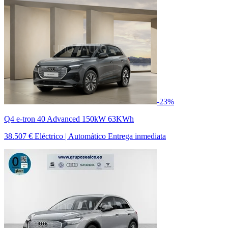
-23%
Q4 e-tron 40 Advanced 150kW 63KWh
38.507 €
Eléctrico | Automático
Entrega inmediata