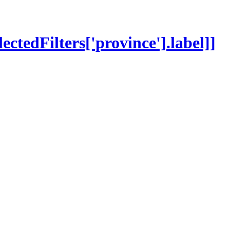
lectedFilters['province'].label]]