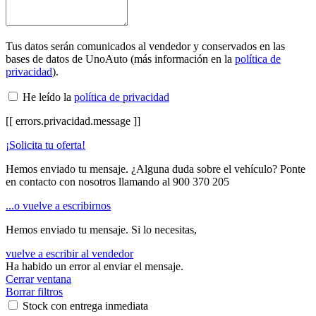
Tus datos serán comunicados al vendedor y conservados en las
bases de datos de UnoAuto (más información en la
política de
privacidad
).
He leído la
política de privacidad
[[ errors.privacidad.message ]]
¡Solicita tu oferta!
Hemos enviado tu mensaje. ¿Alguna duda sobre el vehículo? Ponte
en contacto con nosotros llamando al
900 370 205
...o vuelve a escribirnos
Hemos enviado tu mensaje. Si lo necesitas,
vuelve a escribir al vendedor
Ha habido un error al enviar el mensaje.
Cerrar ventana
Borrar filtros
Stock con entrega inmediata