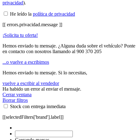
privacidad
).
He leído la
política de privacidad
[[ errors.privacidad.message ]]
¡Solicita tu oferta!
Hemos enviado tu mensaje. ¿Alguna duda sobre el vehículo? Ponte
en contacto con nosotros llamando al
900 370 205
...o vuelve a escribirnos
Hemos enviado tu mensaje. Si lo necesitas,
vuelve a escribir al vendedor
Ha habido un error al enviar el mensaje.
Cerrar ventana
Borrar filtros
Stock con entrega inmediata
[[selectedFilters['brand'].label]]
Cargando marcas