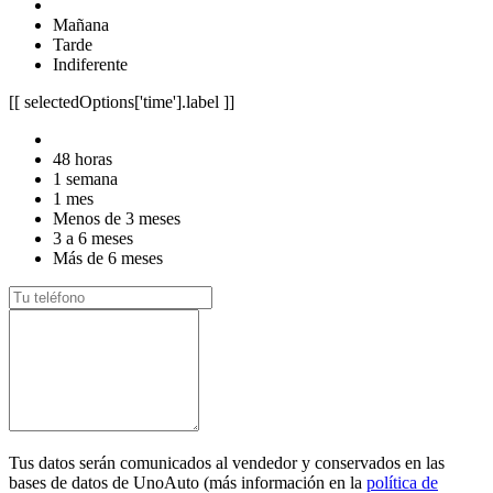
Mañana
Tarde
Indiferente
[[ selectedOptions['time'].label ]]
48 horas
1 semana
1 mes
Menos de 3 meses
3 a 6 meses
Más de 6 meses
Tus datos serán comunicados al vendedor y conservados en las
bases de datos de UnoAuto (más información en la
política de