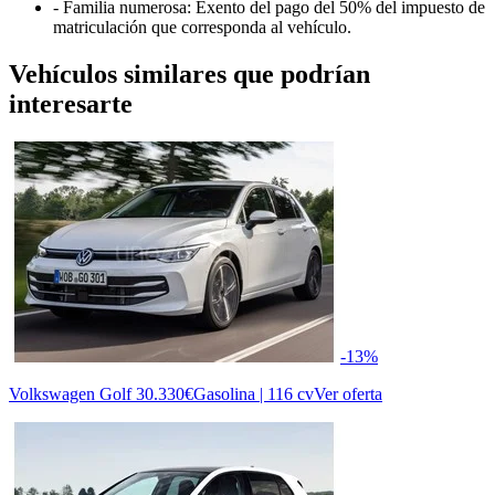
- Familia numerosa: Exento del pago del 50% del impuesto de
matriculación que corresponda al vehículo.
Vehículos similares que podrían
interesarte
-13%
Volkswagen Golf
30.330€
Gasolina | 116 cv
Ver oferta