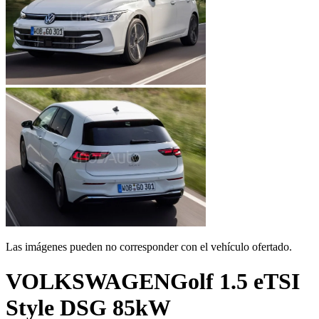
Las imágenes pueden no corresponder con el vehículo ofertado.
VOLKSWAGEN
Golf 1.5 eTSI
Style DSG 85kW