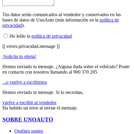
Tus datos serán comunicados al vendedor y conservados en las
bases de datos de UnoAuto (más información en la
política de
privacidad
).
He leído la
política de privacidad
[[ errors.privacidad.message ]]
¡Solicita tu oferta!
Hemos enviado tu mensaje. ¿Alguna duda sobre el vehículo? Ponte
en contacto con nosotros llamando al
900 370 205
...o vuelve a escribirnos
Hemos enviado tu mensaje. Si lo necesitas,
vuelve a escribir al vendedor
Ha habido un error al enviar el mensaje.
SOBRE UNOAUTO
Quiénes somos