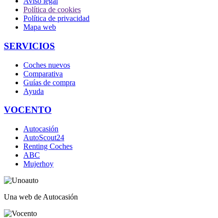
Aviso legal
Política de cookies
Política de privacidad
Mapa web
SERVICIOS
Coches nuevos
Comparativa
Guías de compra
Ayuda
VOCENTO
Autocasión
AutoScout24
Renting Coches
ABC
Mujerhoy
Una web de Autocasión