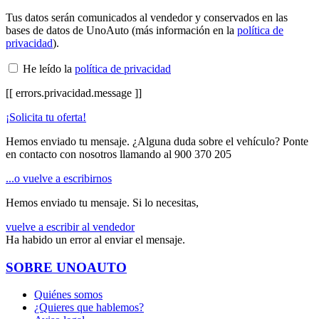
Tus datos serán comunicados al vendedor y conservados en las
bases de datos de UnoAuto (más información en la
política de
privacidad
).
He leído la
política de privacidad
[[ errors.privacidad.message ]]
¡Solicita tu oferta!
Hemos enviado tu mensaje. ¿Alguna duda sobre el vehículo? Ponte
en contacto con nosotros llamando al
900 370 205
...o vuelve a escribirnos
Hemos enviado tu mensaje. Si lo necesitas,
vuelve a escribir al vendedor
Ha habido un error al enviar el mensaje.
SOBRE UNOAUTO
Quiénes somos
¿Quieres que hablemos?