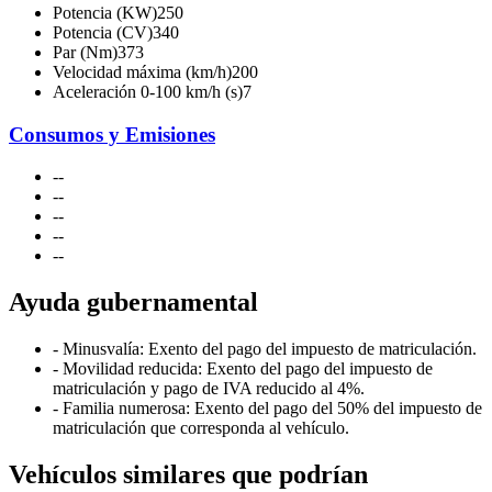
Potencia (KW)
250
Potencia (CV)
340
Par (Nm)
373
Velocidad máxima (km/h)
200
Aceleración 0-100 km/h (s)
7
Consumos y Emisiones
-
-
-
-
-
-
-
-
-
-
Ayuda gubernamental
- Minusvalía: Exento del pago del impuesto de matriculación.
- Movilidad reducida: Exento del pago del impuesto de
matriculación y pago de IVA reducido al 4%.
- Familia numerosa: Exento del pago del 50% del impuesto de
matriculación que corresponda al vehículo.
Vehículos similares que podrían