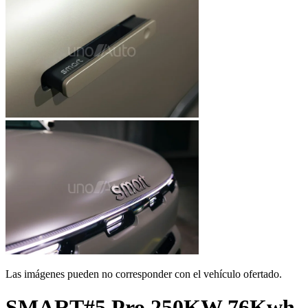
Las imágenes pueden no corresponder con el vehículo ofertado.
SMART
#5 Pro 250KW 76Kwh