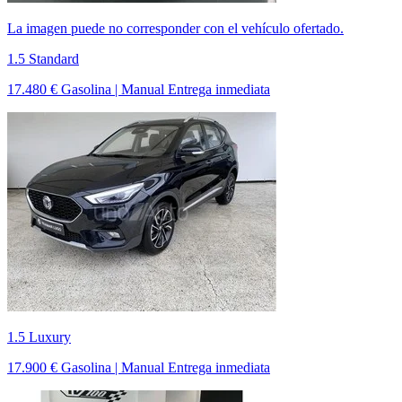
La imagen puede no corresponder con el vehículo ofertado.
1.5 Standard
17.480 €
Gasolina | Manual
Entrega inmediata
1.5 Luxury
17.900 €
Gasolina | Manual
Entrega inmediata