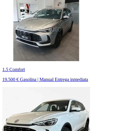
1.5 Comfort
19.500 €
Gasolina | Manual
Entrega inmediata