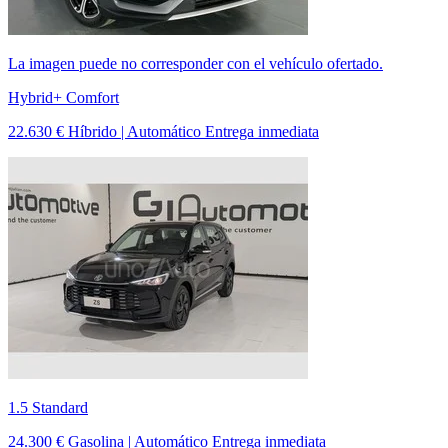
La imagen puede no corresponder con el vehículo ofertado.
Hybrid+ Comfort
22.630 €
Híbrido | Automático
Entrega inmediata
1.5 Standard
24.300 €
Gasolina | Automático
Entrega inmediata