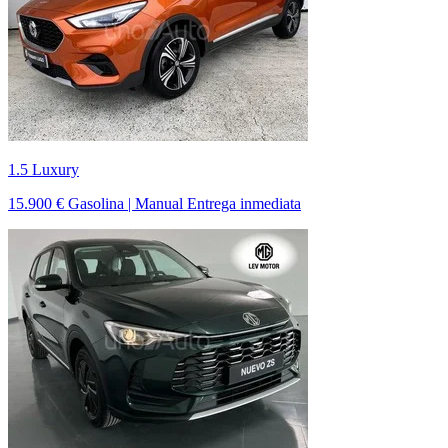
1.5 Luxury
15.900 €
Gasolina | Manual
Entrega inmediata