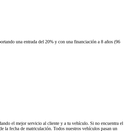
portando una entrada del 20% y con una financiación a 8 años (96
o el mejor servicio al cliente y a tu vehículo. Si no encuentra el
 fecha de matriculación. Todos nuestros vehículos pasan un