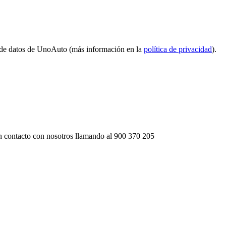
 de datos de UnoAuto (más información en la
política de privacidad
).
 contacto con nosotros llamando al
900 370 205