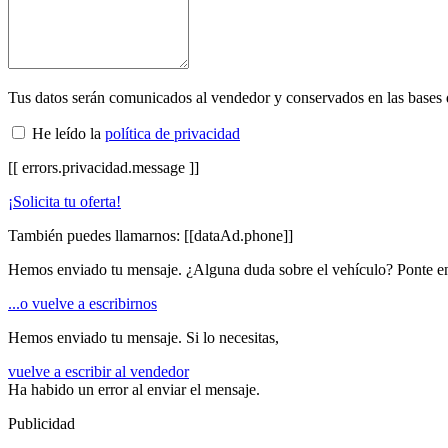
Tus datos serán comunicados al vendedor y conservados en las bases
He leído la
política de privacidad
[[ errors.privacidad.message ]]
¡Solicita tu oferta!
También puedes llamarnos:
[[dataAd.phone]]
Hemos enviado tu mensaje. ¿Alguna duda sobre el vehículo? Ponte en
...o vuelve a escribirnos
Hemos enviado tu mensaje. Si lo necesitas,
vuelve a escribir al vendedor
Ha habido un error al enviar el mensaje.
Publicidad