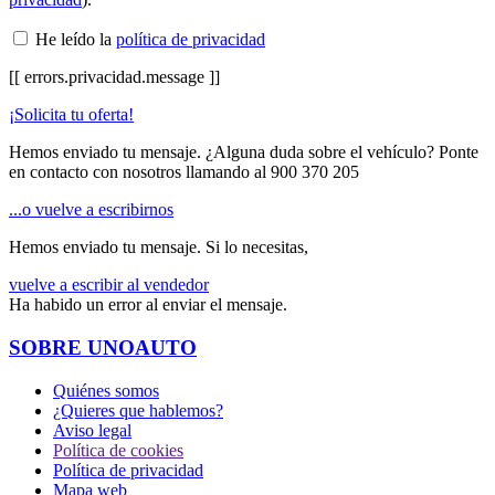
He leído la
política de privacidad
[[ errors.privacidad.message ]]
¡Solicita tu oferta!
Hemos enviado tu mensaje. ¿Alguna duda sobre el vehículo? Ponte
en contacto con nosotros llamando al
900 370 205
...o vuelve a escribirnos
Hemos enviado tu mensaje. Si lo necesitas,
vuelve a escribir al vendedor
Ha habido un error al enviar el mensaje.
SOBRE UNOAUTO
Quiénes somos
¿Quieres que hablemos?
Aviso legal
Política de cookies
Política de privacidad
Mapa web