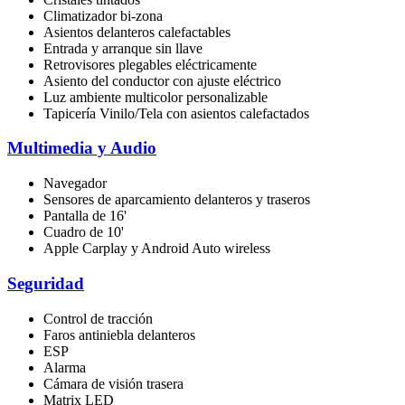
Climatizador bi-zona
Asientos delanteros calefactables
Entrada y arranque sin llave
Retrovisores plegables eléctricamente
Asiento del conductor con ajuste eléctrico
Luz ambiente multicolor personalizable
Tapicería Vinilo/Tela con asientos calefactados
Multimedia y Audio
Navegador
Sensores de aparcamiento delanteros y traseros
Pantalla de 16'
Cuadro de 10'
Apple Carplay y Android Auto wireless
Seguridad
Control de tracción
Faros antiniebla delanteros
ESP
Alarma
Cámara de visión trasera
Matrix LED