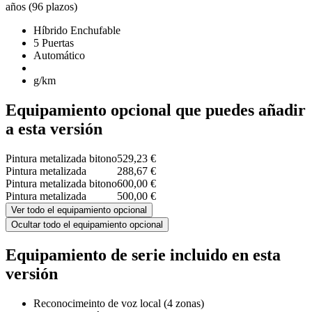
años (96 plazos)
Híbrido Enchufable
5 Puertas
Automático
g/km
Equipamiento opcional que puedes añadir
a esta versión
Pintura metalizada bitono
529,23 €
Pintura metalizada
288,67 €
Pintura metalizada bitono
600,00 €
Pintura metalizada
500,00 €
Ver todo el equipamiento opcional
Ocultar todo el equipamiento opcional
Equipamiento de serie incluido en esta
versión
Reconocimeinto de voz local (4 zonas)