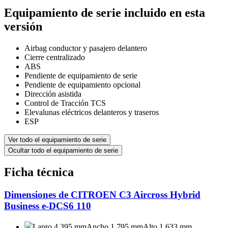
Equipamiento de serie incluido en esta
versión
Airbag conductor y pasajero delantero
Cierre centralizado
ABS
Pendiente de equipamiento de serie
Pendiente de equipamiento opcional
Dirección asistida
Control de Tracción TCS
Elevalunas eléctricos delanteros y traseros
ESP
Ver todo el equipamiento de serie
Ocultar todo el equipamiento de serie
Ficha técnica
Dimensiones de CITROEN C3 Aircross Hybrid
Business e-DCS6 110
Largo 4.395 mm
Ancho 1.795 mm
Alto 1.633 mm