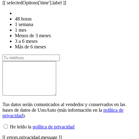
[[ selectedOptions['time'].label ]]
48 horas
1 semana
1 mes
Menos de 3 meses
3 a 6 meses
Más de 6 meses
Tus datos serán comunicados al vendedor y conservados en las
bases de datos de UnoAuto (más información en la
política de
privacidad
).
He leído la
política de privacidad
[[ errors.privacidad.message ]]