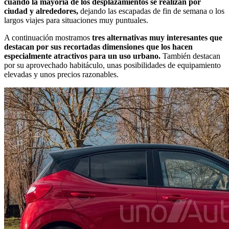
cuando la mayoría de los desplazamientos se realizan por
ciudad y alrededores,
dejando las escapadas de fin de semana o los
largos viajes para situaciones muy puntuales.
A continuación mostramos
tres alternativas muy interesantes que
destacan por sus recortadas dimensiones que los hacen
especialmente atractivos para un uso urbano.
También destacan
por su aprovechado habitáculo, unas posibilidades de equipamiento
elevadas y unos precios razonables.