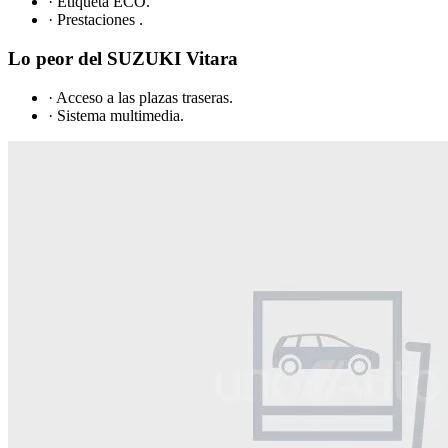
· Etiqueta ECO.
· Prestaciones .
Lo peor del SUZUKI Vitara
· Acceso a las plazas traseras.
· Sistema multimedia.