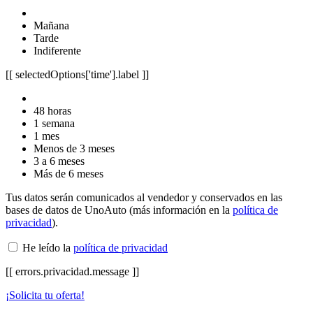
Mañana
Tarde
Indiferente
[[ selectedOptions['time'].label ]]
48 horas
1 semana
1 mes
Menos de 3 meses
3 a 6 meses
Más de 6 meses
Tus datos serán comunicados al vendedor y conservados en las
bases de datos de UnoAuto (más información en la
política de
privacidad
).
He leído la
política de privacidad
[[ errors.privacidad.message ]]
¡Solicita tu oferta!