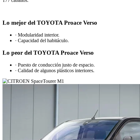
177 caballos.
Lo mejor del TOYOTA Proace Verso
· Modularidad interior.
· Capacidad del habitáculo.
Lo peor del TOYOTA Proace Verso
· Puesto de conducción justo de espacio.
· Calidad de algunos plásticos interiores.