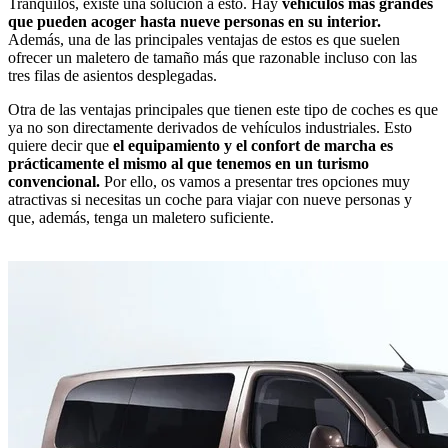
Tranquilos, existe una solución a esto. Hay
vehículos más grandes
que pueden acoger hasta nueve personas en su interior.
Además, una de las principales ventajas de estos es que suelen
ofrecer un maletero de tamaño más que razonable incluso con las
tres filas de asientos desplegadas.
Otra de las ventajas principales que tienen este tipo de coches es que
ya no son directamente derivados de vehículos industriales. Esto
quiere decir que
el equipamiento y el confort de marcha es
prácticamente el mismo al que tenemos en un turismo
convencional.
Por ello, os vamos a presentar tres opciones muy
atractivas si necesitas un coche para viajar con nueve personas y
que, además, tenga un maletero suficiente.