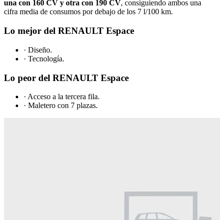
una con 160 CV y otra con 190 CV
, consiguiendo ambos una
cifra media de consumos por debajo de los 7 l/100 km.
Lo mejor del RENAULT Espace
· Diseño.
· Tecnología.
Lo peor del RENAULT Espace
· Acceso a la tercera fila.
· Maletero con 7 plazas.