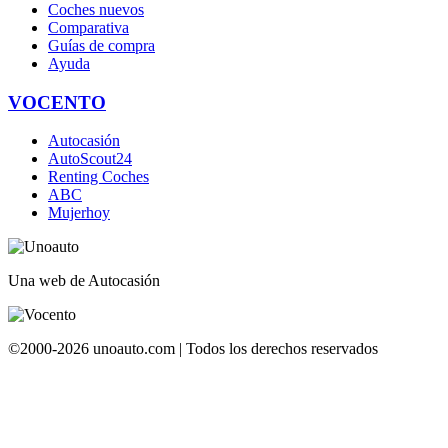
Coches nuevos
Comparativa
Guías de compra
Ayuda
VOCENTO
Autocasión
AutoScout24
Renting Coches
ABC
Mujerhoy
Una web de Autocasión
©2000-2026 unoauto.com | Todos los derechos reservados