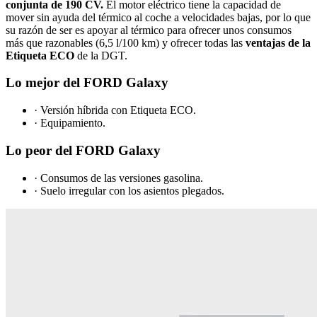
conjunta de 190 CV.
El motor eléctrico tiene la capacidad de
mover sin ayuda del térmico al coche a velocidades bajas, por lo que
su razón de ser es apoyar al térmico para ofrecer unos consumos
más que razonables (6,5 l/100 km) y ofrecer todas las
ventajas de la
Etiqueta ECO
de la DGT.
Lo mejor del FORD Galaxy
· Versión híbrida con Etiqueta ECO.
· Equipamiento.
Lo peor del FORD Galaxy
· Consumos de las versiones gasolina.
· Suelo irregular con los asientos plegados.