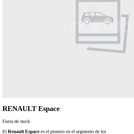
RENAULT Espace
Fuera de stock
El
Renault Espace
es el pionero en el segmento de los