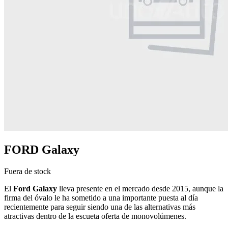
FORD Galaxy
Fuera de stock
El
Ford Galaxy
lleva presente en el mercado desde 2015, aunque la
firma del óvalo le ha sometido a una importante puesta al día
recientemente para seguir siendo una de las alternativas más
atractivas dentro de la escueta oferta de monovolúmenes.