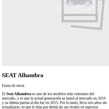
SEAT Alhambra
Fuera de stock
El
Seat Alhambra
es uno de los modelos más veteranos del
mercado, y es que la actual generación se lanzó al mercado en 2010
y su última puesta al día fue en 2015. Por lo tanto, lleva seis años sin
actualizarse, lo que le deja por detrás de sus rivales en aspectos