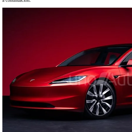
a continuación.